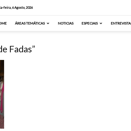
a-feira, 6 Agosto, 2026
OME
ÁREAS TEMÁTICAS
NOTICIAS
ESPECIAIS
ENTREVISTA
de Fadas”