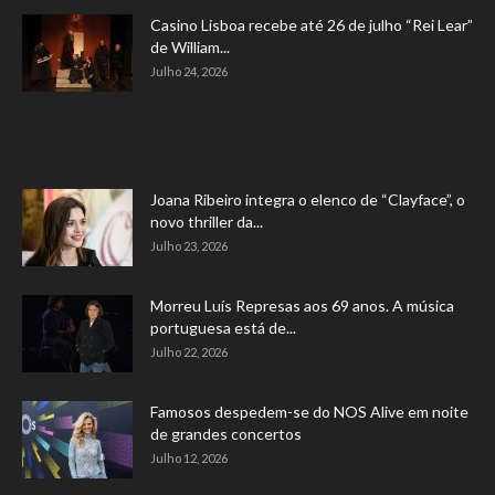
Casino Lisboa recebe até 26 de julho “Rei Lear”
de William...
Julho 24, 2026
Joana Ribeiro integra o elenco de “Clayface”, o
novo thriller da...
Julho 23, 2026
Morreu Luís Represas aos 69 anos. A música
portuguesa está de...
Julho 22, 2026
Famosos despedem-se do NOS Alive em noite
de grandes concertos
Julho 12, 2026