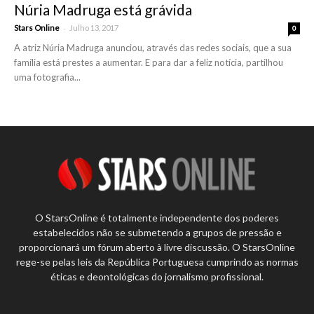
Núria Madruga está grávida
-
Stars Online
Julho 13, 2017
0
A atriz Núria Madruga anunciou, através das redes sociais, que a sua
família está prestes a aumentar. E para dar a feliz notícia, partilhou
uma fotografia...
O StarsOnline é totalmente independente dos poderes
estabelecidos não se submetendo a grupos de pressão e
proporcionará um fórum aberto à livre discussão. O StarsOnline
rege-se pelas leis da República Portuguesa cumprindo as normas
éticas e deontológicas do jornalismo profissional.