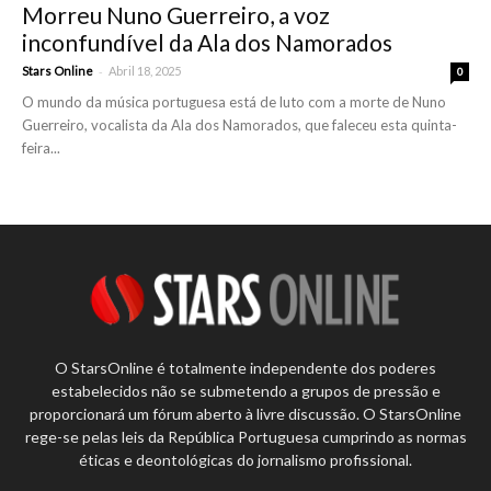
Morreu Nuno Guerreiro, a voz
inconfundível da Ala dos Namorados
-
Stars Online
Abril 18, 2025
0
O mundo da música portuguesa está de luto com a morte de Nuno
Guerreiro, vocalista da Ala dos Namorados, que faleceu esta quinta-
feira...
O StarsOnline é totalmente independente dos poderes
estabelecidos não se submetendo a grupos de pressão e
proporcionará um fórum aberto à livre discussão. O StarsOnline
rege-se pelas leis da República Portuguesa cumprindo as normas
éticas e deontológicas do jornalismo profissional.