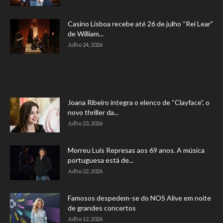
Casino Lisboa recebe até 26 de julho “Rei Lear”
de William...
Julho 24, 2026
Joana Ribeiro integra o elenco de “Clayface”, o
novo thriller da...
Julho 23, 2026
Morreu Luís Represas aos 69 anos. A música
portuguesa está de...
Julho 22, 2026
Famosos despedem-se do NOS Alive em noite
de grandes concertos
Julho 12, 2026