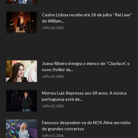
Casino Lisboa recebe até 26 de julho “Rei Lear”
de William...
Julho 24, 2026
Joana Ribeiro integra o elenco de “Clayface”, o
novo thriller da...
Julho 23, 2026
Morreu Luís Represas aos 69 anos. A música
portuguesa está de...
Julho 22, 2026
Famosos despedem-se do NOS Alive em noite
de grandes concertos
Julho 12, 2026