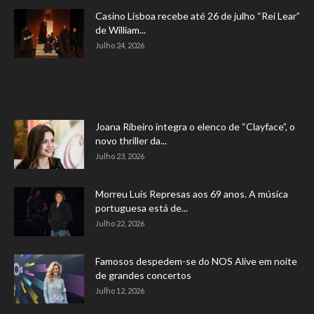
Casino Lisboa recebe até 26 de julho “Rei Lear”
de William...
Julho 24, 2026
Joana Ribeiro integra o elenco de “Clayface”, o
novo thriller da...
Julho 23, 2026
Morreu Luís Represas aos 69 anos. A música
portuguesa está de...
Julho 22, 2026
Famosos despedem-se do NOS Alive em noite
de grandes concertos
Julho 12, 2026