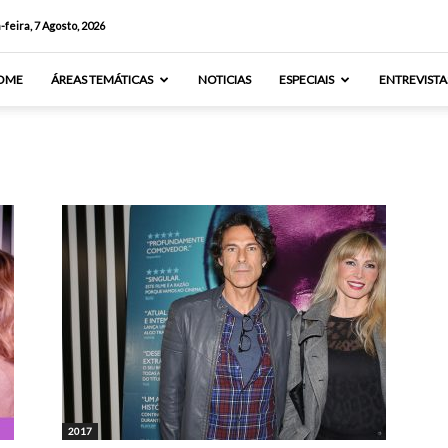
-feira, 7 Agosto, 2026
OME
ÁREAS TEMÁTICAS
NOTICIAS
ESPECIAIS
ENTREVISTA
2017