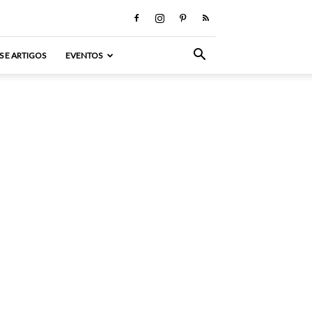
S E ARTIGOS
EVENTOS