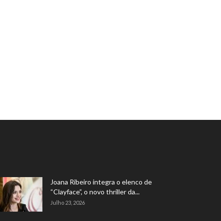
Joana Ribeiro integra o elenco de
“Clayface”, o novo thriller da...
Julho 23, 2026