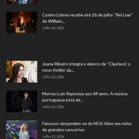
Casino Lisboa recebe até 26 de julho “Rei Lear”
de William...
Julho 24, 2026
Joana Ribeiro integra o elenco de “Clayface”, o
novo thriller da...
Julho 23, 2026
Morreu Luís Represas aos 69 anos. A música
portuguesa está de...
Julho 22, 2026
Famosos despedem-se do NOS Alive em noite
de grandes concertos
Julho 12, 2026