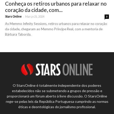
Conheça os retiros urbanos para relaxar no
coração da cidade, com...
-
Stars Online
Março 21, 2024
0
As Memmo Infinity Sessions, retiros urbanos para relaxar no coração
da cidade, chegaram ao Memmo Príncipe Real, com a mentoria de
Bárbara Taborda.
O StarsOnline é totalmente independente dos poderes
estabelecidos não se submetendo a grupos de pressão e
proporcionará um fórum aberto à livre discussão. O StarsOnline
rege-se pelas leis da República Portuguesa cumprindo as normas
éticas e deontológicas do jornalismo profissional.