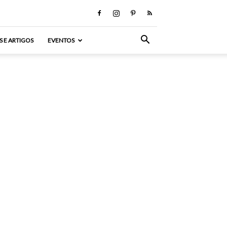
S E ARTIGOS
EVENTOS