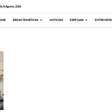
o, 8 Agosto, 2026
OME
ÁREAS TEMÁTICAS
NOTICIAS
ESPECIAIS
ENTREVISTA