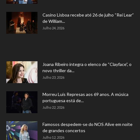
Casino Lisboa recebe até 26 de julho “Rei Lear”
de William...
Julho 24, 2026
Joana Ribeiro integra o elenco de “Clayface”, o
novo thriller da...
Julho 23, 2026
Morreu Luís Represas aos 69 anos. A música
portuguesa está de...
Julho 22, 2026
Famosos despedem-se do NOS Alive em noite
de grandes concertos
Julho 12, 2026