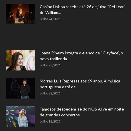
Casino Lisboa recebe até 26 de julho “Rei Lear”
de William...
Julho 24, 2026
Joana Ribeiro integra o elenco de “Clayface”, o
novo thriller da...
Julho 23, 2026
Morreu Luís Represas aos 69 anos. A música
portuguesa está de...
Julho 22, 2026
Famosos despedem-se do NOS Alive em noite
de grandes concertos
Julho 12, 2026