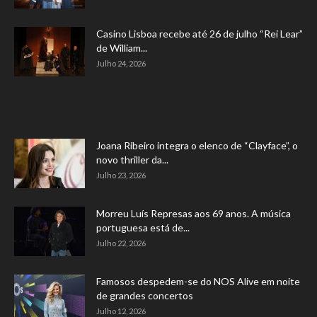
Casino Lisboa recebe até 26 de julho “Rei Lear”
de William...
Julho 24, 2026
Joana Ribeiro integra o elenco de “Clayface”, o
novo thriller da...
Julho 23, 2026
Morreu Luís Represas aos 69 anos. A música
portuguesa está de...
Julho 22, 2026
Famosos despedem-se do NOS Alive em noite
de grandes concertos
Julho 12, 2026