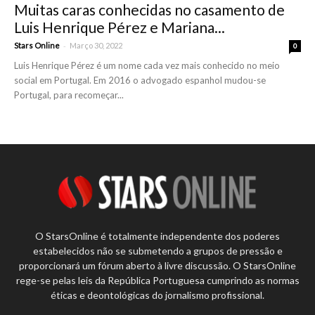
Muitas caras conhecidas no casamento de
Luis Henrique Pérez e Mariana...
-
Stars Online
Março 30, 2022
0
Luis Henrique Pérez é um nome cada vez mais conhecido no meio
social em Portugal. Em 2016 o advogado espanhol mudou-se
Portugal, para recomeçar...
O StarsOnline é totalmente independente dos poderes
estabelecidos não se submetendo a grupos de pressão e
proporcionará um fórum aberto à livre discussão. O StarsOnline
rege-se pelas leis da República Portuguesa cumprindo as normas
éticas e deontológicas do jornalismo profissional.