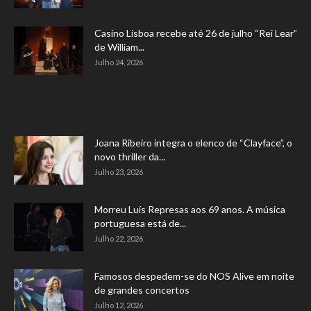
Casino Lisboa recebe até 26 de julho “Rei Lear”
de William...
Julho 24, 2026
Joana Ribeiro integra o elenco de “Clayface”, o
novo thriller da...
Julho 23, 2026
Morreu Luís Represas aos 69 anos. A música
portuguesa está de...
Julho 22, 2026
Famosos despedem-se do NOS Alive em noite
de grandes concertos
Julho 12, 2026