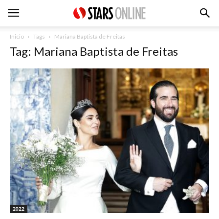
Inicio
Tags
Mariana Baptista de Freitas
Tag: Mariana Baptista de Freitas
2022