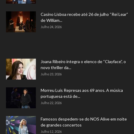
Casino Lisboa recebe até 26 de julho “Rei Lear”
de William...
Julho 24, 2026
Joana Ribeiro integra o elenco de “Clayface”, o
novo thriller da...
Julho 23, 2026
Morreu Luís Represas aos 69 anos. A música
portuguesa está de...
Julho 22, 2026
Famosos despedem-se do NOS Alive em noite
de grandes concertos
Julho 12, 2026