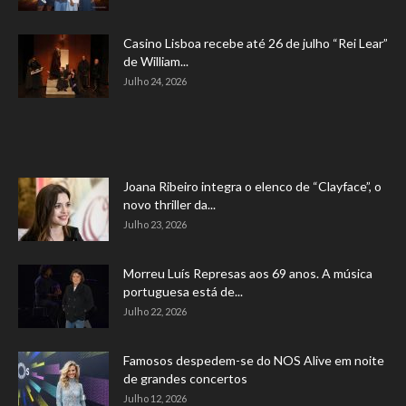
Casino Lisboa recebe até 26 de julho “Rei Lear”
de William...
Julho 24, 2026
Joana Ribeiro integra o elenco de “Clayface”, o
novo thriller da...
Julho 23, 2026
Morreu Luís Represas aos 69 anos. A música
portuguesa está de...
Julho 22, 2026
Famosos despedem-se do NOS Alive em noite
de grandes concertos
Julho 12, 2026