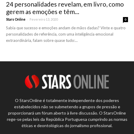
24 personalidades revelam, em livro, como
gerem as emoções e têm...
-
Stars Online
Fevereiro 13, 2020
0
Sabia que sucesso e emoções andam de mãos dadas? Vinte e quatro
personalidades de referência, com uma inteligência emocional
extraordinária, falam sobre quase tudo:...
O StarsOnline é totalmente independente dos poderes
estabelecidos não se submetendo a grupos de pressão e
proporcionará um fórum aberto à livre discussão. O StarsOnline
rege-se pelas leis da República Portuguesa cumprindo as normas
éticas e deontológicas do jornalismo profissional.