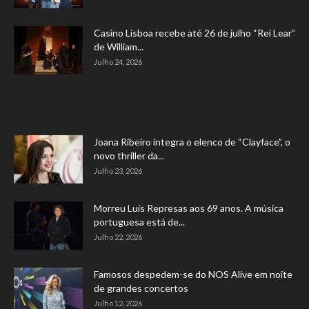
Casino Lisboa recebe até 26 de julho “Rei Lear”
de William...
Julho 24, 2026
Joana Ribeiro integra o elenco de “Clayface”, o
novo thriller da...
Julho 23, 2026
Morreu Luís Represas aos 69 anos. A música
portuguesa está de...
Julho 22, 2026
Famosos despedem-se do NOS Alive em noite
de grandes concertos
Julho 12, 2026