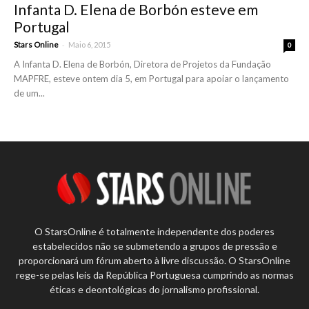
Infanta D. Elena de Borbón esteve em
Portugal
-
Stars Online
Maio 6, 2015
0
A Infanta D. Elena de Borbón, Diretora de Projetos da Fundação
MAPFRE, esteve ontem dia 5, em Portugal para apoiar o lançamento
de um...
O StarsOnline é totalmente independente dos poderes
estabelecidos não se submetendo a grupos de pressão e
proporcionará um fórum aberto à livre discussão. O StarsOnline
rege-se pelas leis da República Portuguesa cumprindo as normas
éticas e deontológicas do jornalismo profissional.