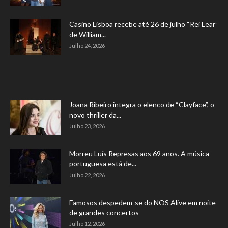
Casino Lisboa recebe até 26 de julho “Rei Lear”
de William...
Julho 24, 2026
Joana Ribeiro integra o elenco de “Clayface”, o
novo thriller da...
Julho 23, 2026
Morreu Luís Represas aos 69 anos. A música
portuguesa está de...
Julho 22, 2026
Famosos despedem-se do NOS Alive em noite
de grandes concertos
Julho 12, 2026