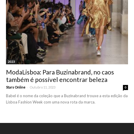
2023
ModaLisboa: Para Buzinabrand, no caos
também é possível encontrar beleza
-
Stars Online
Outubro 11, 2023
0
Babel é o nome da coleção que a Buzinabrand trouxe a esta edição da
Lisboa Fashion Week com uma nova rota da marca.