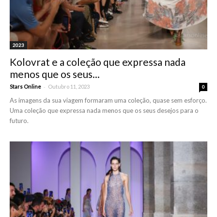
2023
Kolovrat e a coleção que expressa nada
menos que os seus...
-
Stars Online
Outubro 11, 2023
0
As imagens da sua viagem formaram uma coleção, quase sem esforço.
Uma coleção que expressa nada menos que os seus desejos para o
futuro.