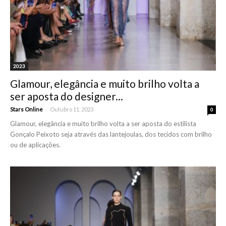
2023
Glamour, elegância e muito brilho volta a
ser aposta do designer...
-
Stars Online
Outubro 11, 2023
0
Glamour, elegância e muito brilho volta a ser aposta do estilista
Gonçalo Peixoto seja através das lantejoulas, dos tecidos com brilho
ou de aplicações.