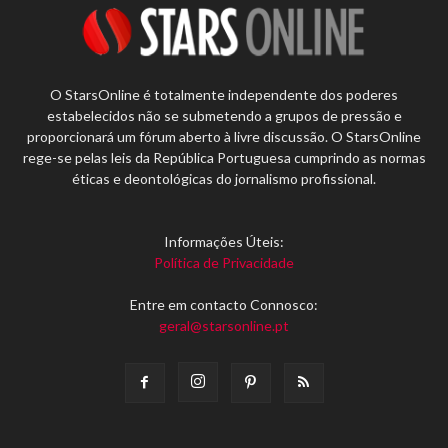
O StarsOnline é totalmente independente dos poderes
estabelecidos não se submetendo a grupos de pressão e
proporcionará um fórum aberto à livre discussão. O StarsOnline
rege-se pelas leis da República Portuguesa cumprindo as normas
éticas e deontológicas do jornalismo profissional.
Informações Úteis:
Política de Privacidade
Entre em contacto Connosco:
geral@starsonline.pt