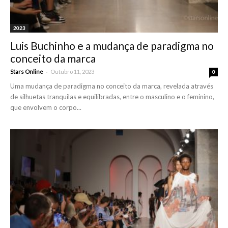
2023
Luis Buchinho e a mudança de paradigma no
conceito da marca
-
Stars Online
Outubro 11, 2023
0
Uma mudança de paradigma no conceito da marca, revelada através
de silhuetas tranquilas e equilibradas, entre o masculino e o feminino,
que envolvem o corpo...