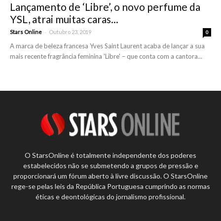
Lançamento de ‘Libre’, o novo perfume da
YSL, atrai muitas caras...
-
Stars Online
Outubro 23, 2019
0
A marca de beleza francesa Yves Saint Laurent acaba de lançar a sua
mais recente fragrância feminina 'Libre' – que conta com a cantora...
O StarsOnline é totalmente independente dos poderes
estabelecidos não se submetendo a grupos de pressão e
proporcionará um fórum aberto à livre discussão. O StarsOnline
rege-se pelas leis da República Portuguesa cumprindo as normas
éticas e deontológicas do jornalismo profissional.