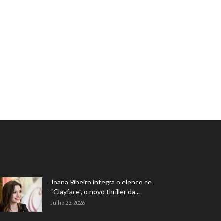
Joana Ribeiro integra o elenco de
“Clayface”, o novo thriller da...
Julho 23, 2026