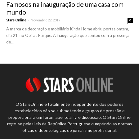
Famosos na inauguração de uma casa com
mundo
-
Stars Online
Novembro 22, 2019
0
A marca de decoração e mobiliário Kinda Home abriu portas ontem,
dia 21, no Oeiras Parque. A inauguração que contou com a presença
de...
O StarsOnline é totalmente independente dos poderes
estabelecidos não se submetendo a grupos de pressão e
proporcionará um fórum aberto à livre discussão. O StarsOnline
rege-se pelas leis da República Portuguesa cumprindo as normas
éticas e deontológicas do jornalismo profissional.