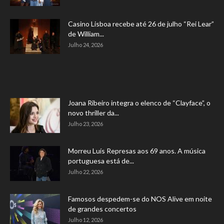
Casino Lisboa recebe até 26 de julho “Rei Lear”
de William...
Julho 24, 2026
Joana Ribeiro integra o elenco de “Clayface”, o
novo thriller da...
Julho 23, 2026
Morreu Luís Represas aos 69 anos. A música
portuguesa está de...
Julho 22, 2026
Famosos despedem-se do NOS Alive em noite
de grandes concertos
Julho 12, 2026