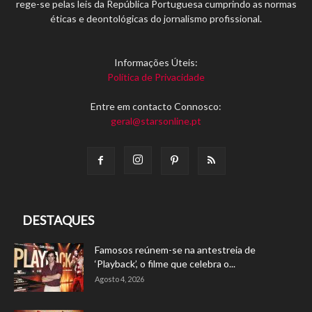
rege-se pelas leis da República Portuguesa cumprindo as normas
éticas e deontológicas do jornalismo profissional.
Informações Úteis:
Política de Privacidade
Entre em contacto Connosco:
geral@starsonline.pt
DESTAQUES
Famosos reúnem-se na antestreia de
‘Playback’, o filme que celebra o...
Agosto 4, 2026