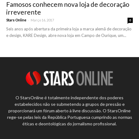
Famosos conhecem nova loja de decoração
irreverente
-
Stars Online
Março 16, 2017
0
Seis anos após abertura da primeira loja a marca alemã de decoração
e design, KARE Design, abre nova loja em Campo de Ourique, um...
O StarsOnline é totalmente independente dos poderes
estabelecidos não se submetendo a grupos de pressão e
proporcionará um fórum aberto à livre discussão. O StarsOnline
rege-se pelas leis da República Portuguesa cumprindo as normas
éticas e deontológicas do jornalismo profissional.