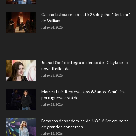
Casino Lisboa recebe até 26 de julho “Rei Lear”
de William...
Julho 24, 2026
Joana Ribeiro integra o elenco de “Clayface”, o
novo thriller da...
Julho 23, 2026
Morreu Luís Represas aos 69 anos. A música
portuguesa está de...
Julho 22, 2026
Famosos despedem-se do NOS Alive em noite
de grandes concertos
Julho 12, 2026