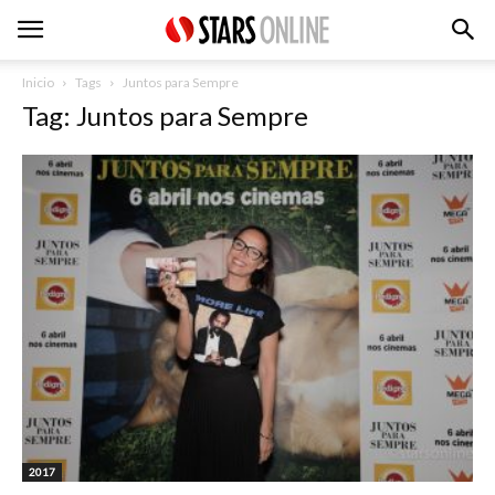
Inicio
Tags
Juntos para Sempre
Tag: Juntos para Sempre
2017