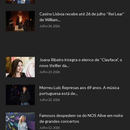
Casino Lisboa recebe até 26 de julho “Rei Lear”
de William...
Julho 24, 2026
Joana Ribeiro integra o elenco de “Clayface”, o
novo thriller da...
Julho 23, 2026
Morreu Luís Represas aos 69 anos. A música
portuguesa está de...
Julho 22, 2026
Famosos despedem-se do NOS Alive em noite
de grandes concertos
Julho 12, 2026