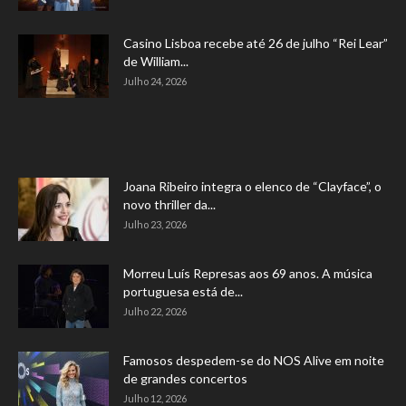
Casino Lisboa recebe até 26 de julho “Rei Lear”
de William...
Julho 24, 2026
Joana Ribeiro integra o elenco de “Clayface”, o
novo thriller da...
Julho 23, 2026
Morreu Luís Represas aos 69 anos. A música
portuguesa está de...
Julho 22, 2026
Famosos despedem-se do NOS Alive em noite
de grandes concertos
Julho 12, 2026