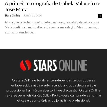
A primeira fotografia de Isabela Valadeiro e
José Mata
-
Stars Online
Janeiro 1, 2020
0
Ainda que já tenham confirmado o namoro, Isabela Valadeiro e José
Mata continuam muito discretos com a sua relação. Mesmo assim, o
ator surpreendeu os...
O StarsOnline é totalmente independente dos poderes
estabelecidos não se submetendo a grupos de pressão e
proporcionará um fórum aberto à livre discussão. O StarsOnline
rege-se pelas leis da República Portuguesa cumprindo as normas
éticas e deontológicas do jornalismo profissional.