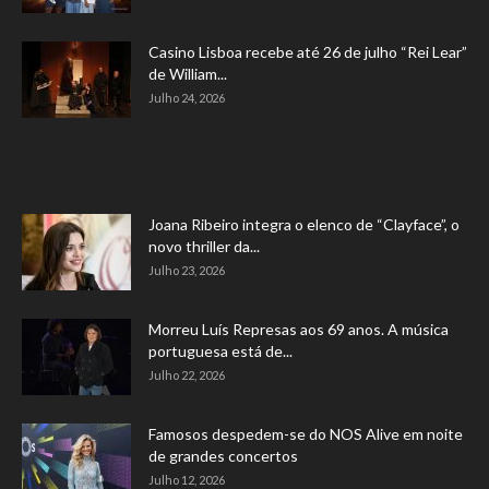
Casino Lisboa recebe até 26 de julho “Rei Lear”
de William...
Julho 24, 2026
Joana Ribeiro integra o elenco de “Clayface”, o
novo thriller da...
Julho 23, 2026
Morreu Luís Represas aos 69 anos. A música
portuguesa está de...
Julho 22, 2026
Famosos despedem-se do NOS Alive em noite
de grandes concertos
Julho 12, 2026