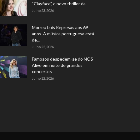
“Clayface”, o novo thriller da...
Julho 23, 2026
Morreu Luís Represas aos 69
anos. A música portuguesa está
de...
Julho 22, 2026
Famosos despedem-se do NOS
Alive em noite de grandes
concertos
Julho 12, 2026