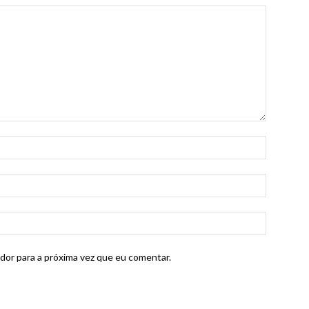
dor para a próxima vez que eu comentar.