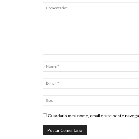
Guardar o meu nome, email e site neste navega