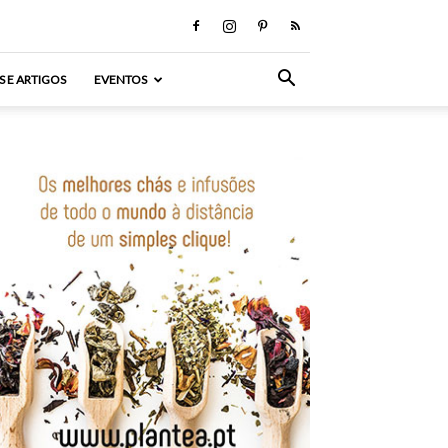
S E ARTIGOS
EVENTOS