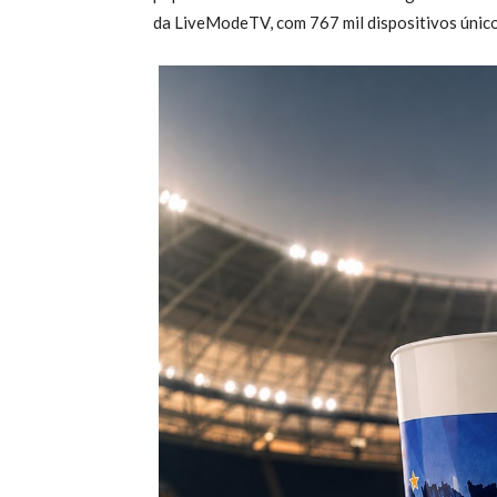
da LiveModeTV, com 767 mil dispositivos únic