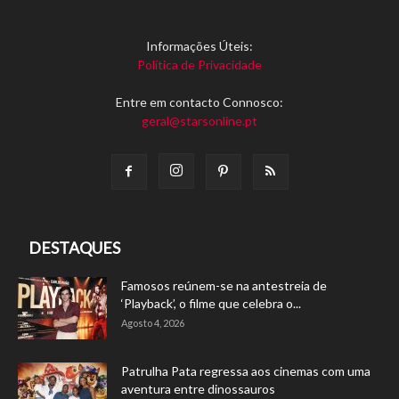
Informações Úteis:
Política de Privacidade
Entre em contacto Connosco:
geral@starsonline.pt
DESTAQUES
Famosos reúnem-se na antestreia de
‘Playback’, o filme que celebra o...
Agosto 4, 2026
Patrulha Pata regressa aos cinemas com uma
aventura entre dinossauros