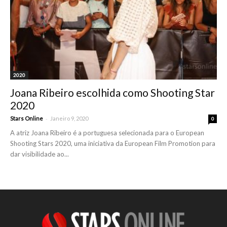
2020
Joana Ribeiro escolhida como Shooting Star
2020
-
Stars Online
Janeiro 9, 2020
0
A atriz Joana Ribeiro é a portuguesa selecionada para o European
Shooting Stars 2020, uma iniciativa da European Film Promotion para
dar visibilidade ao...