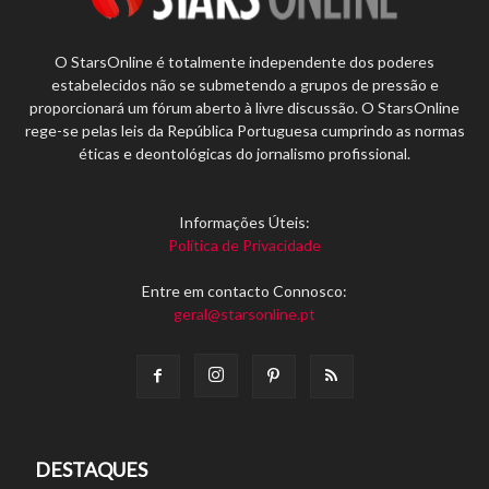
O StarsOnline é totalmente independente dos poderes
estabelecidos não se submetendo a grupos de pressão e
proporcionará um fórum aberto à livre discussão. O StarsOnline
rege-se pelas leis da República Portuguesa cumprindo as normas
éticas e deontológicas do jornalismo profissional.
Informações Úteis:
Política de Privacidade
Entre em contacto Connosco:
geral@starsonline.pt
DESTAQUES