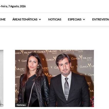
-feira, 7 Agosto, 2026
OME
ÁREAS TEMÁTICAS
NOTICIAS
ESPECIAIS
ENTREVISTA
Noticias