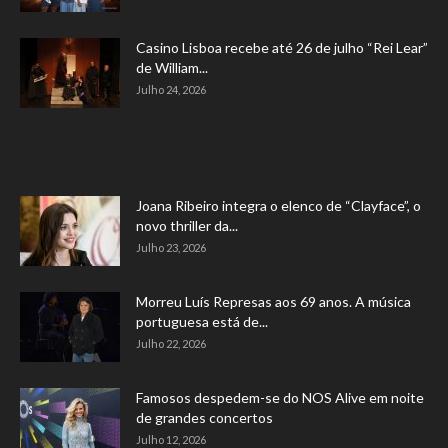
Casino Lisboa recebe até 26 de julho “Rei Lear”
de William...
Julho 24, 2026
Joana Ribeiro integra o elenco de “Clayface”, o
novo thriller da...
Julho 23, 2026
Morreu Luís Represas aos 69 anos. A música
portuguesa está de...
Julho 22, 2026
Famosos despedem-se do NOS Alive em noite
de grandes concertos
Julho 12, 2026