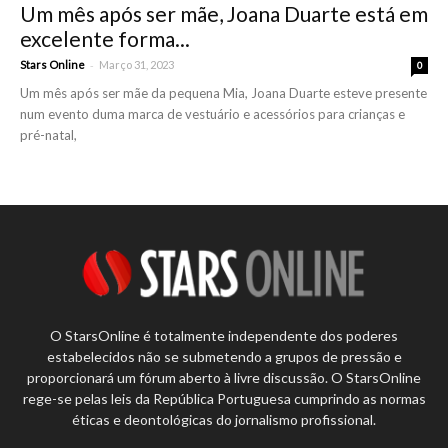
Um mês após ser mãe, Joana Duarte está em
excelente forma...
-
Stars Online
Março 31, 2023
0
Um mês após ser mãe da pequena Mia, Joana Duarte esteve presente
num evento duma marca de vestuário e acessórios para crianças e
pré-natal,
O StarsOnline é totalmente independente dos poderes
estabelecidos não se submetendo a grupos de pressão e
proporcionará um fórum aberto à livre discussão. O StarsOnline
rege-se pelas leis da República Portuguesa cumprindo as normas
éticas e deontológicas do jornalismo profissional.