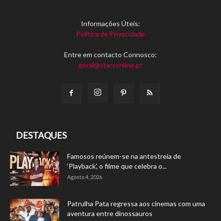
Informações Úteis:
Política de Privacidade
Entre em contacto Connosco:
geral@starsonline.pt
DESTAQUES
Famosos reúnem-se na antestreia de
‘Playback’, o filme que celebra o...
Agosto 4, 2026
Patrulha Pata regressa aos cinemas com uma
aventura entre dinossauros