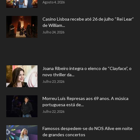
Agosto 4, 2026
Casino Lisboa recebe até 26 de julho “Rei Lear”
de William...
Julho 24, 2026
Joana Ribeiro integra o elenco de “Clayface”, o
novo thriller da...
Julho 23, 2026
Morreu Luís Represas aos 69 anos. A música
portuguesa está de...
Julho 22, 2026
Famosos despedem-se do NOS Alive em noite
de grandes concertos