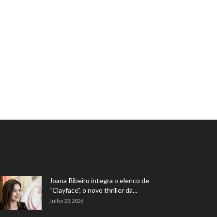
Joana Ribeiro integra o elenco de
“Clayface”, o novo thriller da...
Julho 23, 2026