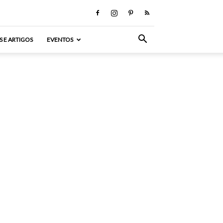
S E ARTIGOS
EVENTOS