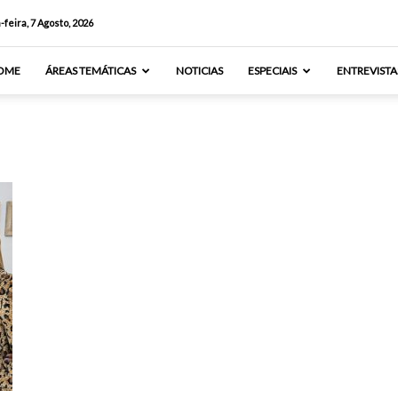
-feira, 7 Agosto, 2026
OME
ÁREAS TEMÁTICAS
NOTICIAS
ESPECIAIS
ENTREVISTA