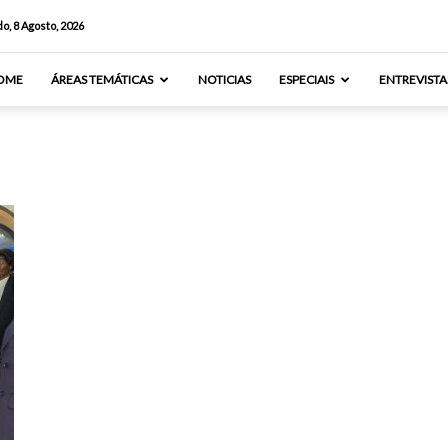
o, 8 Agosto, 2026
OME
ÁREAS TEMÁTICAS
NOTICIAS
ESPECIAIS
ENTREVISTA