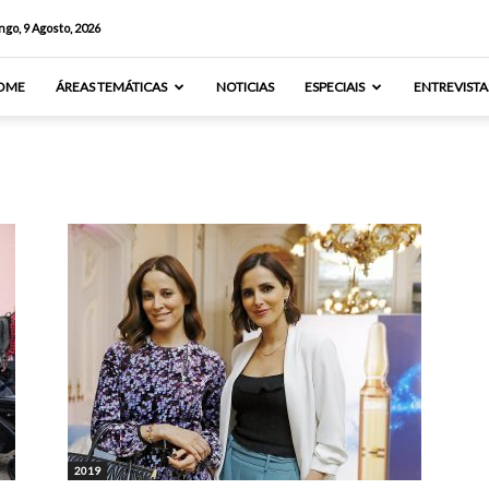
go, 9 Agosto, 2026
OME
ÁREAS TEMÁTICAS
NOTICIAS
ESPECIAIS
ENTREVISTA
2019