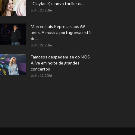
“Clayface”, o novo thriller da...
Julho 23, 2026
Morreu Luís Represas aos 69
anos. A música portuguesa está
de...
Julho 22, 2026
Famosos despedem-se do NOS
Alive em noite de grandes
concertos
Julho 12, 2026