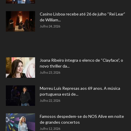
Casino Lisboa recebe até 26 de julho “Rei Lear”
de William...
Julho 24, 2026
Joana Ribeiro integra o elenco de “Clayface”, o
novo thriller da...
Julho 23, 2026
Morreu Luís Represas aos 69 anos. A música
portuguesa está de...
Julho 22, 2026
Famosos despedem-se do NOS Alive em noite
de grandes concertos
Julho 12, 2026