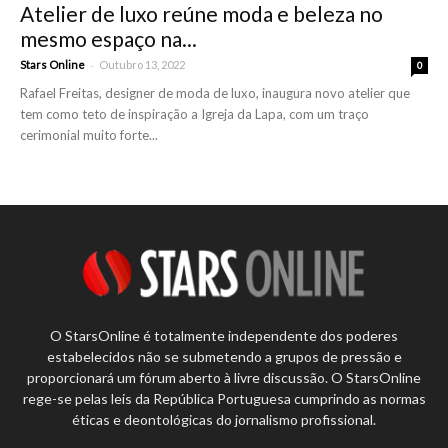
Atelier de luxo reúne moda e beleza no
mesmo espaço na...
-
Stars Online
Outubro 13, 2022
0
Rafael Freitas, designer de moda de luxo, inaugura novo atelier que
tem como teto de inspiração a Igreja da Lapa, com um traço
cerimonial muito forte...
O StarsOnline é totalmente independente dos poderes
estabelecidos não se submetendo a grupos de pressão e
proporcionará um fórum aberto à livre discussão. O StarsOnline
rege-se pelas leis da República Portuguesa cumprindo as normas
éticas e deontológicas do jornalismo profissional.