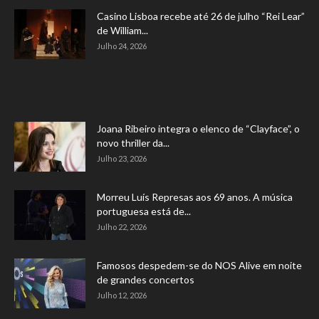
Casino Lisboa recebe até 26 de julho “Rei Lear”
de William...
Julho 24, 2026
Joana Ribeiro integra o elenco de “Clayface”, o
novo thriller da...
Julho 23, 2026
Morreu Luís Represas aos 69 anos. A música
portuguesa está de...
Julho 22, 2026
Famosos despedem-se do NOS Alive em noite
de grandes concertos
Julho 12, 2026