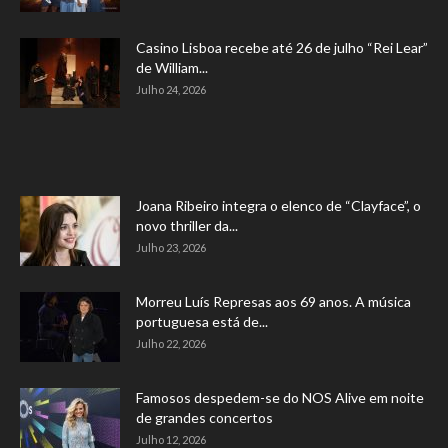
Casino Lisboa recebe até 26 de julho “Rei Lear”
de William...
Julho 24, 2026
Joana Ribeiro integra o elenco de “Clayface”, o
novo thriller da...
Julho 23, 2026
Morreu Luís Represas aos 69 anos. A música
portuguesa está de...
Julho 22, 2026
Famosos despedem-se do NOS Alive em noite
de grandes concertos
Julho 12, 2026