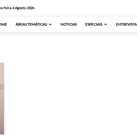
a-feira, 6 Agosto, 2026
OME
ÁREAS TEMÁTICAS
NOTICIAS
ESPECIAIS
ENTREVISTA