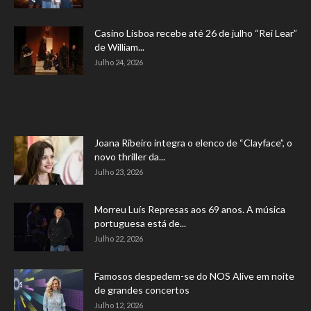
Casino Lisboa recebe até 26 de julho “Rei Lear”
de William...
Julho 24, 2026
Joana Ribeiro integra o elenco de “Clayface”, o
novo thriller da...
Julho 23, 2026
Morreu Luís Represas aos 69 anos. A música
portuguesa está de...
Julho 22, 2026
Famosos despedem-se do NOS Alive em noite
de grandes concertos
Julho 12, 2026