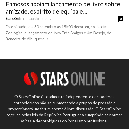
Famosos apoiam lançamento de livro sobre
amizade, espírito de equipa e...
-
Stars Online
Outubro 3, 2017
0
Este sábado, dia 30 setembro às 15h00 decorreu, no Jardim
Zoológico, o lançamento do livro Três Amigos e Um Desejo, de
Benedita de Albuquerque...
O StarsOnline é totalmente independente dos poderes
estabelecidos não se submetendo a grupos de pressão e
proporcionará um fórum aberto à livre discussão. O StarsOnline
rege-se pelas leis da República Portuguesa cumprindo as normas
éticas e deontológicas do jornalismo profissional.