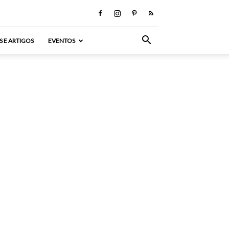
S E ARTIGOS
EVENTOS