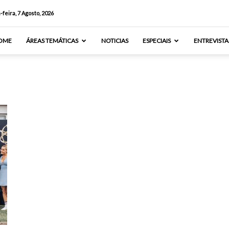
-feira, 7 Agosto, 2026
OME
ÁREAS TEMÁTICAS
NOTICIAS
ESPECIAIS
ENTREVISTA