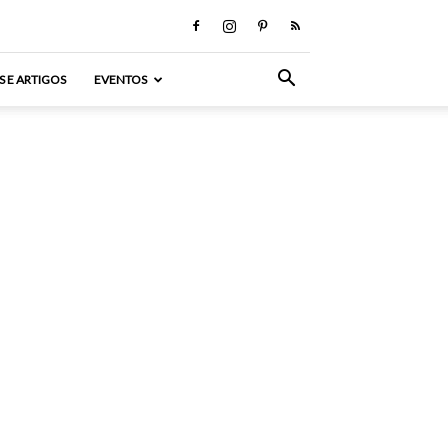
S E ARTIGOS
EVENTOS