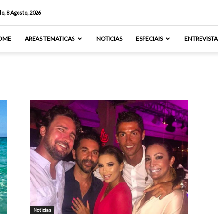
o, 8 Agosto, 2026
OME
ÁREAS TEMÁTICAS
NOTICIAS
ESPECIAIS
ENTREVISTA
Noticias