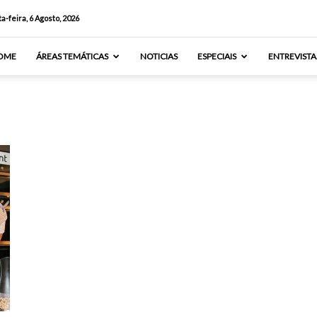
a-feira, 6 Agosto, 2026
OME
ÁREAS TEMÁTICAS
NOTICIAS
ESPECIAIS
ENTREVISTA