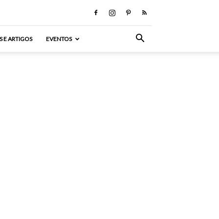
S E ARTIGOS
EVENTOS