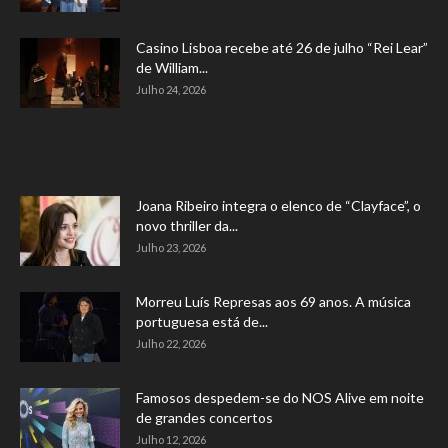
Casino Lisboa recebe até 26 de julho “Rei Lear”
de William...
Julho 24, 2026
Joana Ribeiro integra o elenco de “Clayface”, o
novo thriller da...
Julho 23, 2026
Morreu Luís Represas aos 69 anos. A música
portuguesa está de...
Julho 22, 2026
Famosos despedem-se do NOS Alive em noite
de grandes concertos
Julho 12, 2026