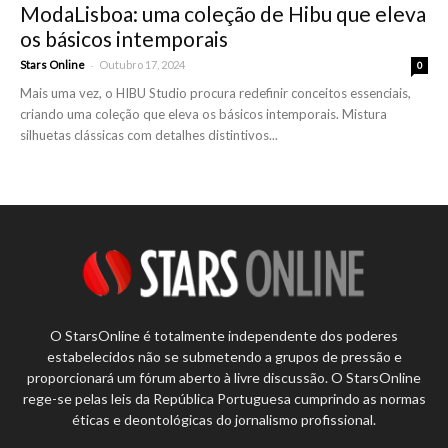
ModaLisboa: uma coleção de Hibu que eleva
os básicos intemporais
-
Stars Online
Outubro 17, 2024
0
Mais uma vez, o HIBU Studio procura redefinir conceitos essenciais,
criando uma coleção que eleva os básicos intemporais. Mistura
silhuetas clássicas com detalhes distintivos...
O StarsOnline é totalmente independente dos poderes
estabelecidos não se submetendo a grupos de pressão e
proporcionará um fórum aberto à livre discussão. O StarsOnline
rege-se pelas leis da República Portuguesa cumprindo as normas
éticas e deontológicas do jornalismo profissional.