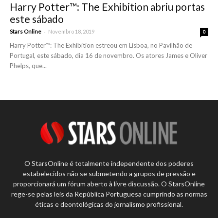
Harry Potter™: The Exhibition abriu portas
este sábado
-
Stars Online
Novembro 18, 2019
0
Harry Potter™: The Exhibition estreou em Lisboa, no Pavilhão de
Portugal, este sábado, dia 16 de novembro. Os atores James e Oliver
Phelps, que...
O StarsOnline é totalmente independente dos poderes
estabelecidos não se submetendo a grupos de pressão e
proporcionará um fórum aberto à livre discussão. O StarsOnline
rege-se pelas leis da República Portuguesa cumprindo as normas
éticas e deontológicas do jornalismo profissional.