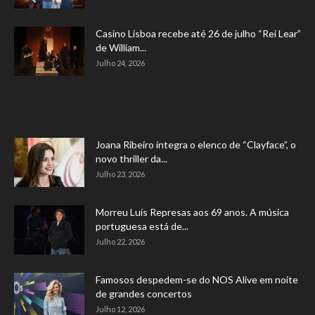
Casino Lisboa recebe até 26 de julho “Rei Lear”
de William...
Julho 24, 2026
Joana Ribeiro integra o elenco de “Clayface”, o
novo thriller da...
Julho 23, 2026
Morreu Luís Represas aos 69 anos. A música
portuguesa está de...
Julho 22, 2026
Famosos despedem-se do NOS Alive em noite
de grandes concertos
Julho 12, 2026