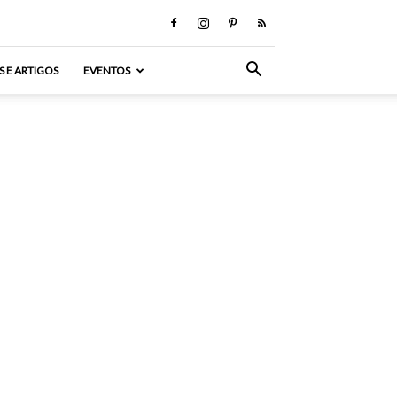
S E ARTIGOS
EVENTOS