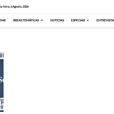
a-feira, 6 Agosto, 2026
OME
ÁREAS TEMÁTICAS
NOTICIAS
ESPECIAIS
ENTREVISTA