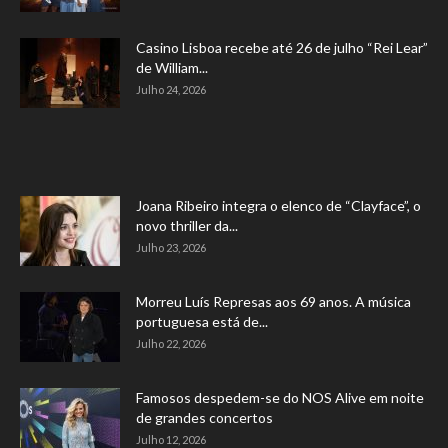
Casino Lisboa recebe até 26 de julho “Rei Lear”
de William...
Julho 24, 2026
Joana Ribeiro integra o elenco de “Clayface”, o
novo thriller da...
Julho 23, 2026
Morreu Luís Represas aos 69 anos. A música
portuguesa está de...
Julho 22, 2026
Famosos despedem-se do NOS Alive em noite
de grandes concertos
Julho 12, 2026